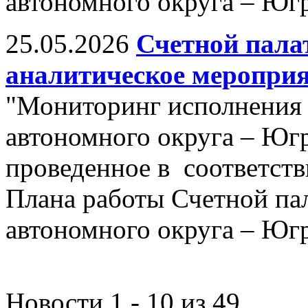
автономного округа – Югр
25.05.2026
Счетной пала
аналитическое меропри
"Мониторинг исполнения
автономного округа – Югры
проведенное в соответстви
Плана работы Счетной п
автономного округа – Югр
Новости 1 - 10 из 49