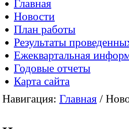
Главная
Новости
План работы
Результаты проведенны
Ежеквартальная инфор
Годовые отчеты
Карта сайта
Навигация:
Главная
/ Нов