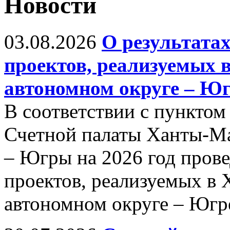
Новости
03.08.2026
О результата
проектов, реализуемых
автономном округе – Югр
В соответствии с пунктом 
Счетной палаты Ханты-Ма
– Югры на 2026 год пров
проектов, реализуемых в
автономном округе – Югре