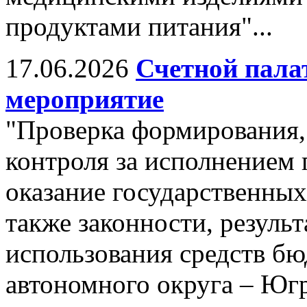
продуктами питания"...
17.06.2026
Счетной пала
мероприятие
"Проверка формирования,
контроля за исполнением 
оказание государственных
также законности, резуль
использования средств б
автономного округа – Юг