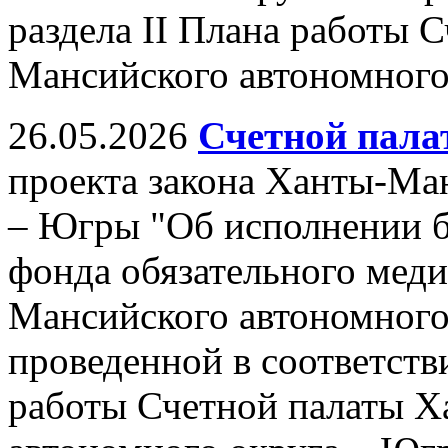
раздела II Плана работы 
Мансийского автономного 
26.05.2026
Счетной пала
проекта закона Ханты-Ма
– Югры "Об исполнении б
фонда обязательного мед
Мансийского автономного 
проведенной в соответстви
работы Счетной палаты 