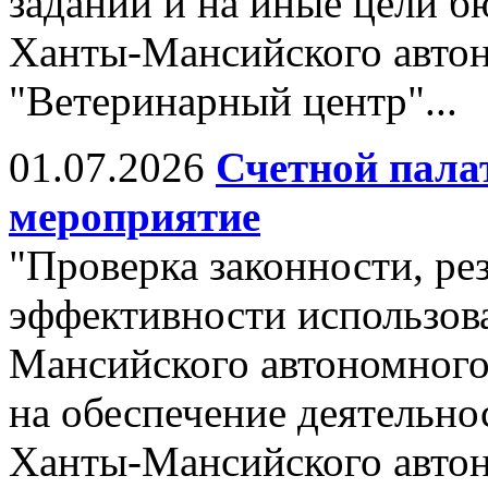
заданий и на иные цели 
Ханты-Мансийского авто
"Ветеринарный центр"...
01.07.2026
Счетной пала
мероприятие
"Проверка законности, ре
эффективности использов
Мансийского автономного
на обеспечение деятельн
Ханты-Мансийского авто