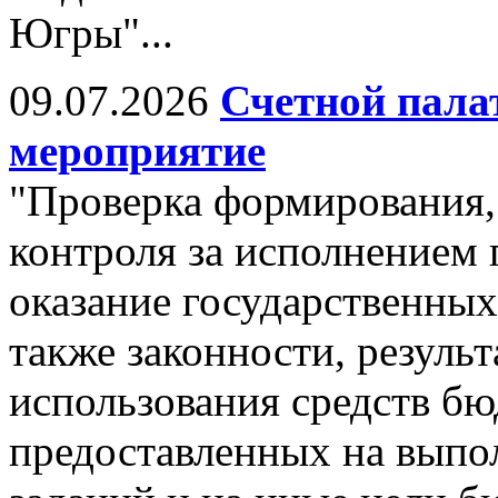
Югры"...
09.07.2026
Счетной пала
мероприятие
"Проверка формирования,
контроля за исполнением 
оказание государственных
также законности, резуль
использования средств бю
предоставленных на выпо