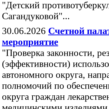
"Детский противотуберку
Сагандуковой"...
30.06.2026
Счетной пала
мероприятие
"Проверка законности, ре
(эффективности) использо
автономного округа, напр
полномочий по обеспечен
округа граждан лекарств
медицинскими изделиями