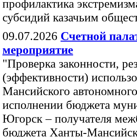
профилактика экстремизма
субсидий казачьим общест
09.07.2026
Счетной пала
мероприятие
"Проверка законности, ре
(эффективности) использ
Мансийского автономного
исполнении бюджета муни
Югорск – получателя меж
бюджета Ханты-Мансийско