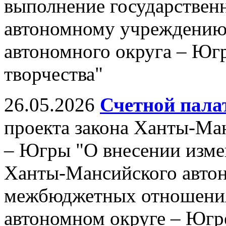
выполнение государственн
автономному учреждению
автономного округа – Ю
творчества"
26.05.2026
Счетной пала
проекта закона Ханты-Ма
– Югры "О внесении измен
Ханты-Мансийского авто
межбюджетных отношени
автономном округе – Югре